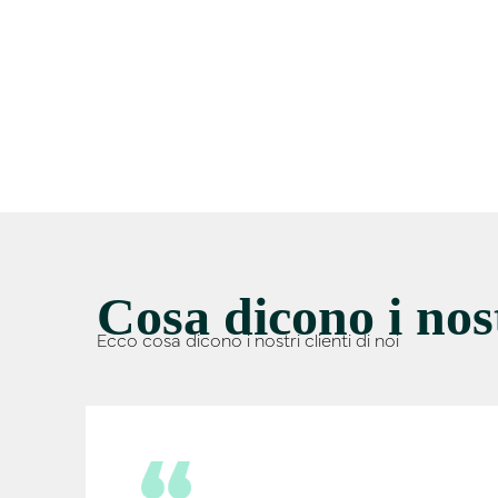
Cosa dicono i nost
Ecco cosa dicono i nostri clienti di noi