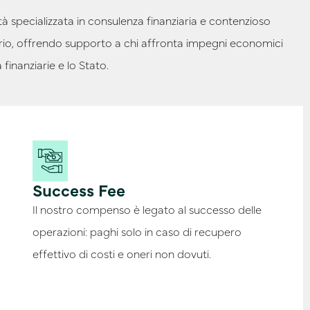
 specializzata in consulenza finanziaria e contenzioso
tario, offrendo supporto a chi affronta impegni economici
finanziarie e lo Stato.
Success Fee
Il nostro compenso è legato al successo delle
operazioni: paghi solo in caso di recupero
effettivo di costi e oneri non dovuti.