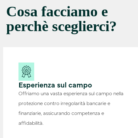
Cosa facciamo e
perchè sceglierci?
Esperienza sul campo
Offriamo una vasta esperienza sul campo nella
protezione contro irregolarità bancarie e
finanziarie, assicurando competenza e
affidabilità.