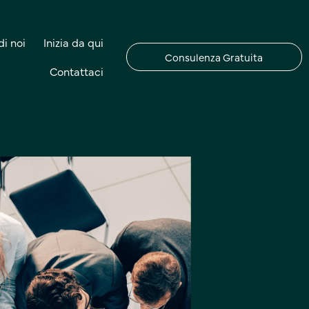
i noi
Inizia da qui
Consulenza Gratuita
Contattaci