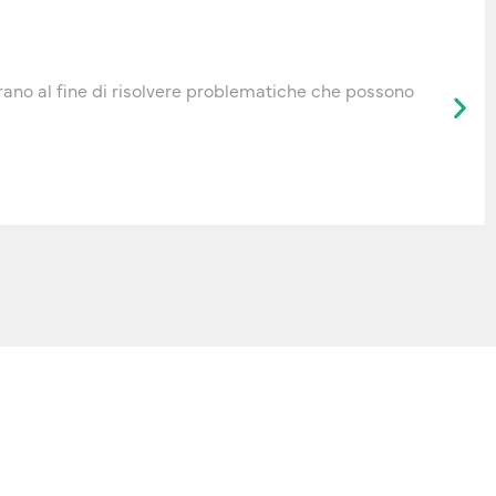
rano al fine di risolvere problematiche che possono