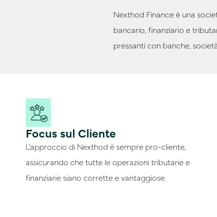
Nexthod Finance è una società
bancario, finanziario e tribu
pressanti con banche, società 
Focus sul Cliente
L’approccio di Nexthod è sempre pro-cliente,
assicurando che tutte le operazioni tributarie e
finanziarie siano corrette e vantaggiose.