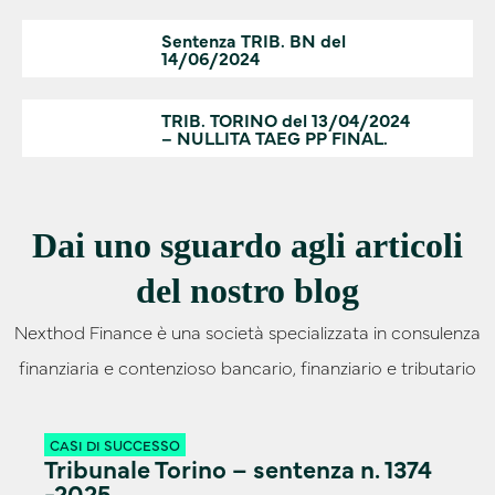
Sentenza TRIB. BN del
14/06/2024
TRIB. TORINO del 13/04/2024
– NULLITA TAEG PP FINAL.
Dai uno sguardo agli articoli
del nostro blog
Nexthod Finance è una società specializzata in consulenza
finanziaria e contenzioso bancario, finanziario e tributario
CASI DI SUCCESSO
Tribunale Torino – sentenza n. 1374
-2025