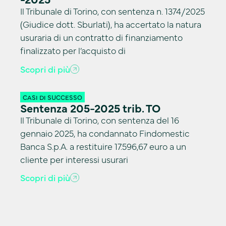
Il Tribunale di Torino, con sentenza n. 1374/2025
(Giudice dott. Sburlati), ha accertato la natura
usuraria di un contratto di finanziamento
finalizzato per l’acquisto di
Scopri di più
CASI DI SUCCESSO
Sentenza 205-2025 trib. TO
Il Tribunale di Torino, con sentenza del 16
gennaio 2025, ha condannato Findomestic
Banca S.p.A. a restituire 17.596,67 euro a un
cliente per interessi usurari
Scopri di più