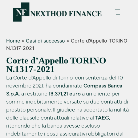
Home
»
Casi di successo
»
Corte d’Appello TORINO
N.1317-2021
Corte d’Appello TORINO
N.1317-2021
La Corte d’Appello di Torino, con sentenza del 10
novembre 2021, ha condannato
Compass Banca
S.p.A.
a restituire
13.371,21 euro
a un cliente per
somme indebitamente versate su due contratti di
prestito personale. Il giudice ha accertato la nullità
delle clausole contrattuali relative al
TAEG
,
ritenendo che la banca avesse escluso
indebitamente i costi assicurativi obbligatori dal