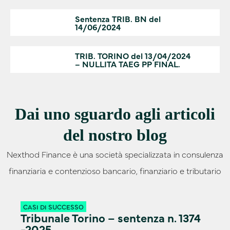
Sentenza TRIB. BN del
14/06/2024
TRIB. TORINO del 13/04/2024
– NULLITA TAEG PP FINAL.
Dai uno sguardo agli articoli
del nostro blog
Nexthod Finance è una società specializzata in consulenza
finanziaria e contenzioso bancario, finanziario e tributario
CASI DI SUCCESSO
Tribunale Torino – sentenza n. 1374
-2025