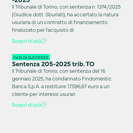
Il Tribunale di Torino, con sentenza n. 1374/2025
(Giudice dott. Sburlati), ha accertato la natura
usuraria di un contratto di finanziamento
finalizzato per l’acquisto di
Scopri di più
CASI DI SUCCESSO
Sentenza 205-2025 trib. TO
Il Tribunale di Torino, con sentenza del 16
gennaio 2025, ha condannato Findomestic
Banca S.p.A. a restituire 17.596,67 euro a un
cliente per interessi usurari
Scopri di più