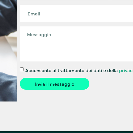
Acconsento al trattamento dei dati e della
privac
Invia il messaggio