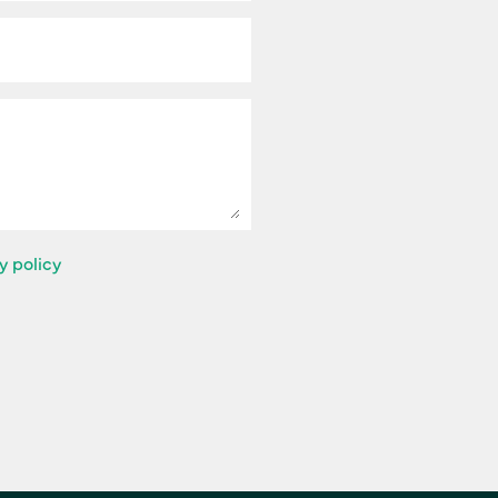
y policy