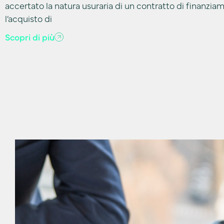
accertato la natura usuraria di un contratto di finanziam
l’acquisto di
Scopri di più