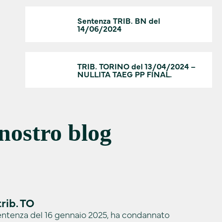
Sentenza TRIB. BN del
14/06/2024
TRIB. TORINO del 13/04/2024 –
NULLITA TAEG PP FINAL.
 nostro blog
rib. TO
n sentenza del 16 gennaio 2025, ha condannato