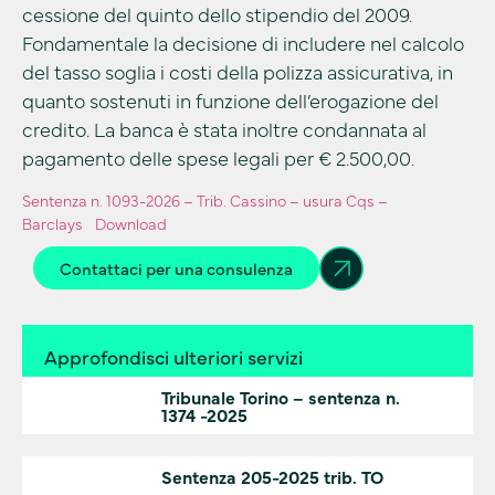
cessione del quinto dello stipendio del 2009.
Fondamentale la decisione di includere nel calcolo
del tasso soglia i costi della polizza assicurativa, in
quanto sostenuti in funzione dell’erogazione del
credito. La banca è stata inoltre condannata al
pagamento delle spese legali per € 2.500,00.
Sentenza n. 1093-2026 – Trib. Cassino – usura Cqs –
Barclays
Download
Contattaci per una consulenza
Approfondisci ulteriori servizi
Tribunale Torino – sentenza n.
1374 -2025
Sentenza 205-2025 trib. TO