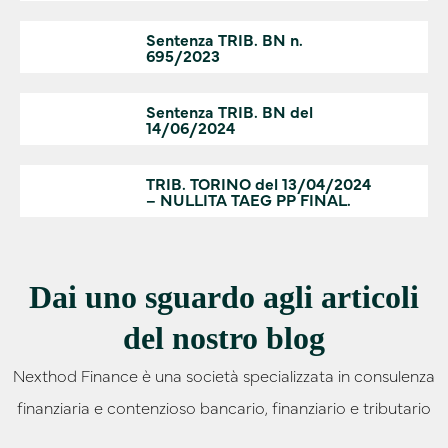
Sentenza TRIB. BN n.
695/2023
Sentenza TRIB. BN del
14/06/2024
TRIB. TORINO del 13/04/2024
– NULLITA TAEG PP FINAL.
Dai uno sguardo agli articoli
del nostro blog
Nexthod Finance è una società specializzata in consulenza
finanziaria e contenzioso bancario, finanziario e tributario