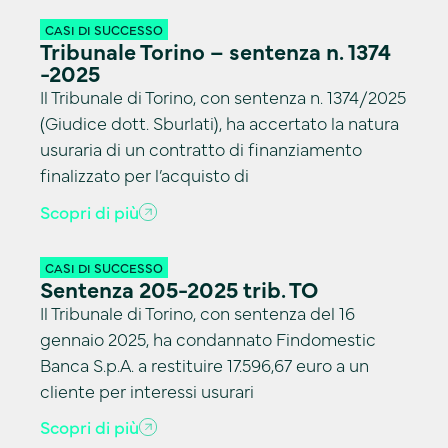
CASI DI SUCCESSO
Tribunale Torino – sentenza n. 1374
-2025
Il Tribunale di Torino, con sentenza n. 1374/2025
(Giudice dott. Sburlati), ha accertato la natura
usuraria di un contratto di finanziamento
finalizzato per l’acquisto di
Scopri di più
CASI DI SUCCESSO
Sentenza 205-2025 trib. TO
Il Tribunale di Torino, con sentenza del 16
gennaio 2025, ha condannato Findomestic
Banca S.p.A. a restituire 17.596,67 euro a un
cliente per interessi usurari
Scopri di più