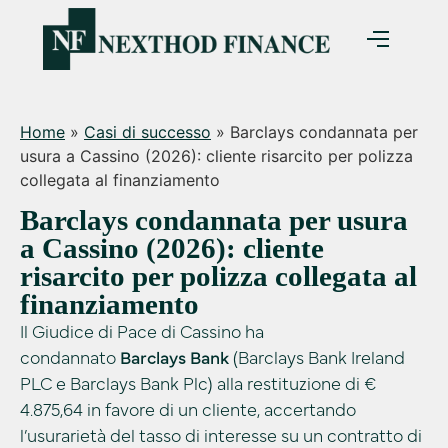
Home
»
Casi di successo
»
Barclays condannata per
usura a Cassino (2026): cliente risarcito per polizza
collegata al finanziamento
Barclays condannata per usura
a Cassino (2026): cliente
risarcito per polizza collegata al
finanziamento
Il Giudice di Pace di Cassino ha
condannato
Barclays Bank
(Barclays Bank Ireland
PLC e Barclays Bank Plc) alla restituzione di €
4.875,64 in favore di un cliente, accertando
l’usurarietà del tasso di interesse su un contratto di