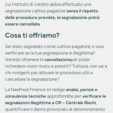
cui l’istituto di credito abbia effettuato una
segnalazione cattivo pagatore
senza il rispetto
delle procedure previste, la segnalazione potrà
essere cancellata.
Cosa ti offriamo?
Sei stato segnalato come cattivo pagatore, e vuoi
verificare se la tua segnalazione è illegittima?
Vorresti ottenere la
cancellazione
per poter
richiedere nuovi mutui e prestiti? Tuttavia, non sai a
chi rivolgerti per attivare le procedure utili a
cancellare la segnalazione?
La Nexthod Finance srl redige
analisi, perizie e
consulenze tecniche
approfondite per
verificare le
segnalazioni illegittime a CR – Centrale Rischi
,
quantificare il danno provocato al deterioramento