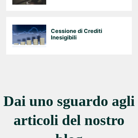
Cessione di Crediti
Inesigibili
Dai uno sguardo agli
articoli del nostro