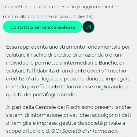
trasmettono alla Centrale Rischi gli aggiornamenti in
merito alla condizione di ciascun cliente).
Contattaci per una consulenza
Essa rappresenta uno strumento fondamentale per
valutare il rischio di credito di un’azienda o di un
individuo, e permette a intermediari e Banche, di
valutare l’affidabilità di un cliente ovvero “il rischio
creditizio” a lui legato, e possono dunque impiegare
in modo più efficiente le loro risorse migliorando la
qualità del portafoglio crediti.
Al pari della Centrale dei Rischi sono presenti anche
sistemi di informazione privati che raccolgono i dati
di famiglie e imprese, gestite da società private a
scopo di lucro c.d. SIC (
Società di Informazioni