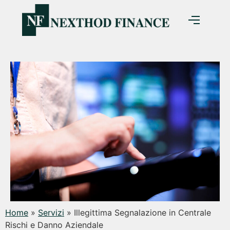
Home
»
Servizi
»
Illegittima Segnalazione in Centrale
Rischi e Danno Aziendale