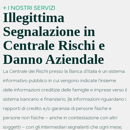
+ I NOSTRI SERVIZI
Illegittima
Segnalazione in
Centrale Rischi e
Danno Aziendale
La Centrale dei Rischi presso la Banca d’Italia è un sistema
informativo pubblico in cui vengono indicate l’insieme
delle informazioni creditizie delle famiglie e imprese verso il
sistema bancario e finanziario, (le informazioni riguardano i
rapporti di credito e/o garanzia di persone fisiche e
persone non fisiche – anche in cointestazione con altri
soggetti – con gli intermediari segnalanti che ogni mese,