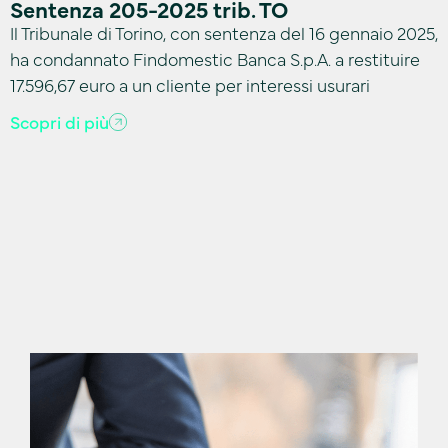
Sentenza 205-2025 trib. TO
Il Tribunale di Torino, con sentenza del 16 gennaio 2025,
ha condannato Findomestic Banca S.p.A. a restituire
17.596,67 euro a un cliente per interessi usurari
Scopri di più