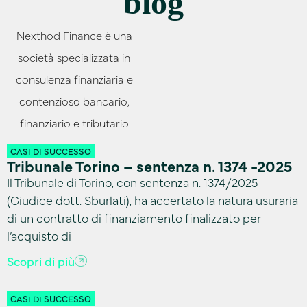
blog
Nexthod Finance è una
società specializzata in
consulenza finanziaria e
contenzioso bancario,
finanziario e tributario
CASI DI SUCCESSO
Tribunale Torino – sentenza n. 1374 -2025
Il Tribunale di Torino, con sentenza n. 1374/2025
(Giudice dott. Sburlati), ha accertato la natura usuraria
di un contratto di finanziamento finalizzato per
l’acquisto di
Scopri di più
CASI DI SUCCESSO