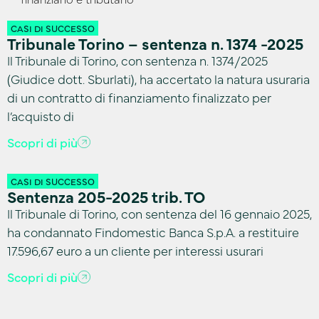
CASI DI SUCCESSO
Tribunale Torino – sentenza n. 1374 -2025
Il Tribunale di Torino, con sentenza n. 1374/2025
(Giudice dott. Sburlati), ha accertato la natura usuraria
di un contratto di finanziamento finalizzato per
l’acquisto di
Scopri di più
CASI DI SUCCESSO
Sentenza 205-2025 trib. TO
Il Tribunale di Torino, con sentenza del 16 gennaio 2025,
ha condannato Findomestic Banca S.p.A. a restituire
17.596,67 euro a un cliente per interessi usurari
Scopri di più