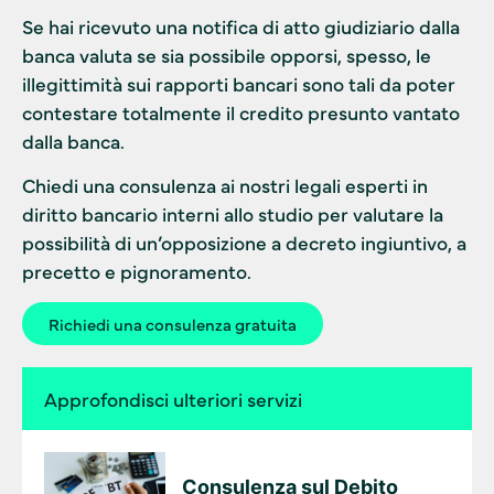
Se hai ricevuto una notifica di atto giudiziario dalla
banca valuta se sia possibile opporsi, spesso, le
illegittimità sui rapporti bancari sono tali da poter
contestare totalmente il credito presunto vantato
dalla banca.
Chiedi una consulenza ai nostri legali esperti in
diritto bancario interni allo studio per valutare la
possibilità di un’opposizione a decreto ingiuntivo, a
precetto e pignoramento.
Richiedi una consulenza gratuita
Approfondisci ulteriori servizi
Consulenza sul Debito