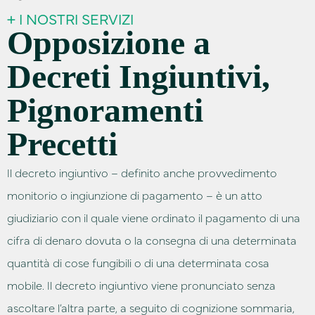
+ I NOSTRI SERVIZI
Opposizione a
Decreti Ingiuntivi,
Pignoramenti
Precetti
Il decreto ingiuntivo – definito anche provvedimento
monitorio o ingiunzione di pagamento – è un atto
giudiziario con il quale viene ordinato il pagamento di una
cifra di denaro dovuta o la consegna di una determinata
quantità di cose fungibili o di una determinata cosa
mobile. Il decreto ingiuntivo viene pronunciato senza
ascoltare l’altra parte, a seguito di cognizione sommaria,