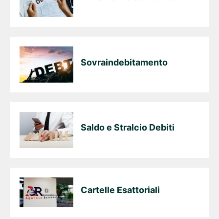
Sovraindebitamento
Saldo e Stralcio Debiti
Cartelle Esattoriali