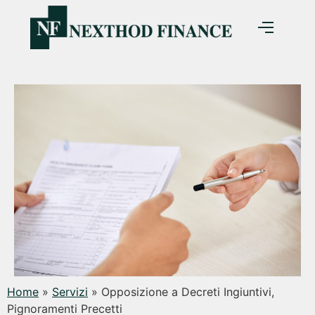
Home
»
Servizi
»
Opposizione a Decreti Ingiuntivi,
Pignoramenti Precetti