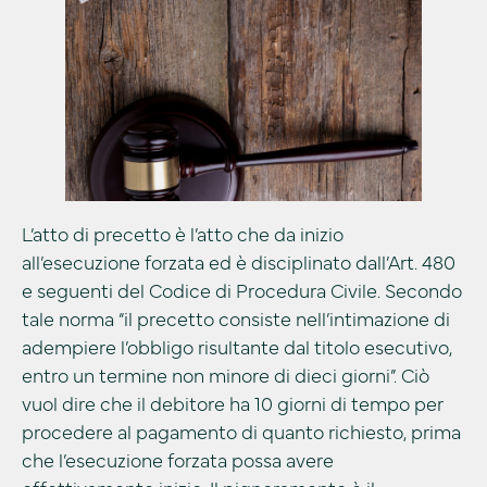
L’atto di precetto è l’atto che da inizio
all’esecuzione forzata ed è disciplinato dall’Art. 480
e seguenti del Codice di Procedura Civile. Secondo
tale norma “il precetto consiste nell’intimazione di
adempiere l’obbligo risultante dal titolo esecutivo,
entro un termine non minore di dieci giorni”. Ciò
vuol dire che il debitore ha 10 giorni di tempo per
procedere al pagamento di quanto richiesto, prima
che l’esecuzione forzata possa avere