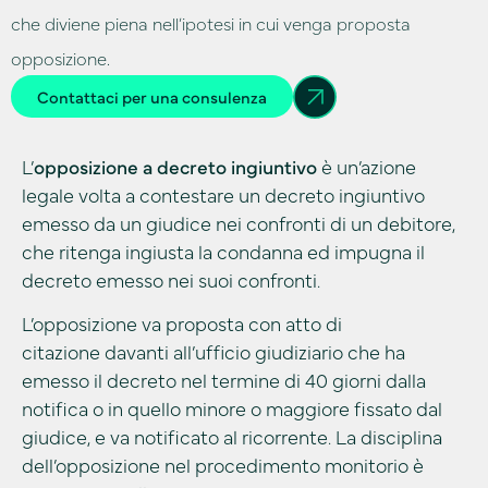
che diviene piena nell’ipotesi in cui venga proposta
opposizione.
Contattaci per una consulenza
L’
opposizione a decreto ingiuntivo
è un’azione
legale volta a contestare un decreto ingiuntivo
emesso da un giudice nei confronti di un debitore,
che ritenga ingiusta la condanna ed impugna il
decreto emesso nei suoi confronti.
L’opposizione va proposta con atto di
citazione davanti all’ufficio giudiziario che ha
emesso il decreto nel termine di 40 giorni dalla
notifica o in quello minore o maggiore fissato dal
giudice, e va notificato al ricorrente. La disciplina
dell’opposizione nel procedimento monitorio è