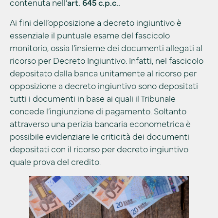
contenuta nell’
art. 645 c.p.c..
Ai fini dell’opposizione a decreto ingiuntivo è
essenziale il puntuale esame del fascicolo
monitorio, ossia l’insieme dei documenti allegati al
ricorso per Decreto Ingiuntivo. Infatti, nel fascicolo
depositato dalla banca unitamente al ricorso per
opposizione a decreto ingiuntivo sono depositati
tutti i documenti in base ai quali il Tribunale
concede l’ingiunzione di pagamento. Soltanto
attraverso una perizia bancaria econometrica è
possibile evidenziare le criticità dei documenti
depositati con il ricorso per decreto ingiuntivo
quale prova del credito.