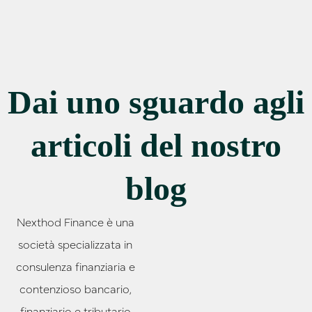
Dai uno sguardo agli
articoli del nostro
blog
Nexthod Finance è una
società specializzata in
consulenza finanziaria e
contenzioso bancario,
finanziario e tributario